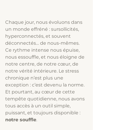
Chaque jour, nous évoluons dans 
un monde effréné : sursollicités, 
hyperconnectés, et souvent 
déconnectés… de nous-mêmes. 
Ce rythme intense nous épuise, 
nous essouffle, et nous éloigne de 
notre centre, de notre cœur, de 
notre vérité intérieure. Le stress 
chronique n’est plus une 
exception : c’est devenu la norme. 
Et pourtant, au cœur de cette 
tempête quotidienne, nous avons 
tous accès à un outil simple, 
puissant, et toujours disponible : 
notre souffle
.