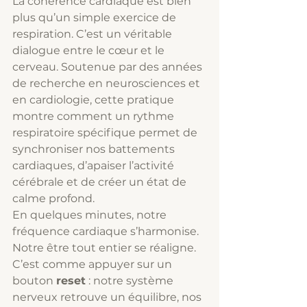
La cohérence cardiaque est bien 
plus qu’un simple exercice de 
respiration. C’est un véritable 
dialogue entre le cœur et le 
cerveau. Soutenue par des années 
de recherche en neurosciences et 
en cardiologie, cette pratique 
montre comment un rythme 
respiratoire spécifique permet de 
synchroniser nos battements 
cardiaques, d’apaiser l’activité 
cérébrale et de créer un état de 
calme profond.
En quelques minutes, notre 
fréquence cardiaque s’harmonise. 
Notre être tout entier se réaligne. 
C’est comme appuyer sur un 
bouton 
reset
 : notre système 
nerveux retrouve un équilibre, nos 