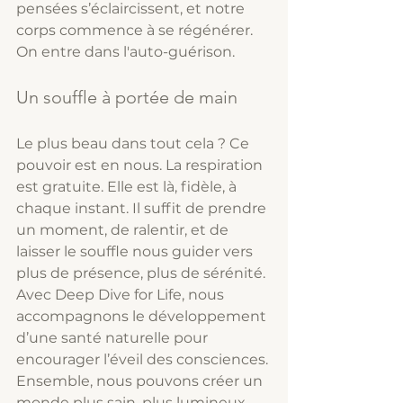
pensées s’éclaircissent, et notre 
corps commence à se régénérer. 
On entre dans l'auto-guérison.
Un souffle à portée de main
Le plus beau dans tout cela ? Ce 
pouvoir est en nous. La respiration 
est gratuite. Elle est là, fidèle, à 
chaque instant. Il suffit de prendre 
un moment, de ralentir, et de 
laisser le souffle nous guider vers 
plus de présence, plus de sérénité.
Avec Deep Dive for Life, nous 
accompagnons le développement 
d’une santé naturelle pour 
encourager l’éveil des consciences. 
Ensemble, nous pouvons créer un 
monde plus sain, plus lumineux, 