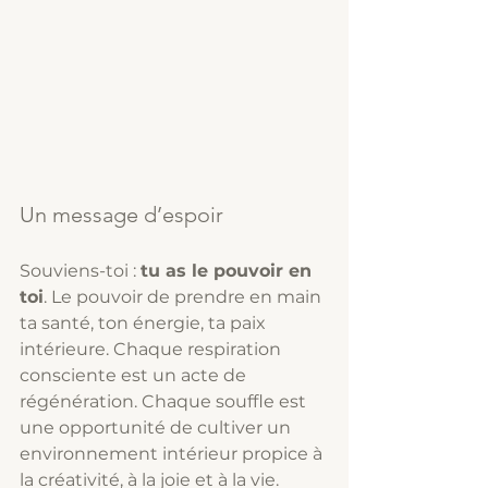
Un message d’espoir
Souviens-toi : 
tu as le pouvoir en 
toi
. Le pouvoir de prendre en main 
ta santé, ton énergie, ta paix 
intérieure. Chaque respiration 
consciente est un acte de 
régénération. Chaque souffle est 
une opportunité de cultiver un 
environnement intérieur propice à 
la créativité, à la joie et à la vie.