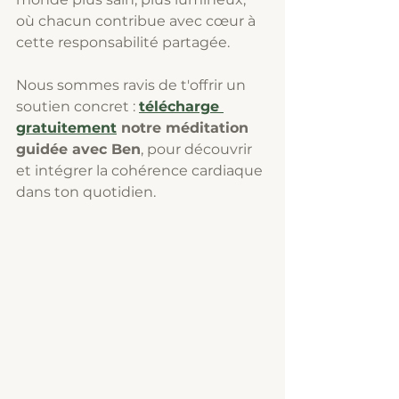
où chacun contribue avec cœur à 
cette responsabilité partagée.
Nous sommes ravis de t'offrir un 
soutien concret : 
télécharge 
gratuitement
 notre méditation 
guidée avec Ben
, pour découvrir 
et intégrer la cohérence cardiaque 
dans ton quotidien.