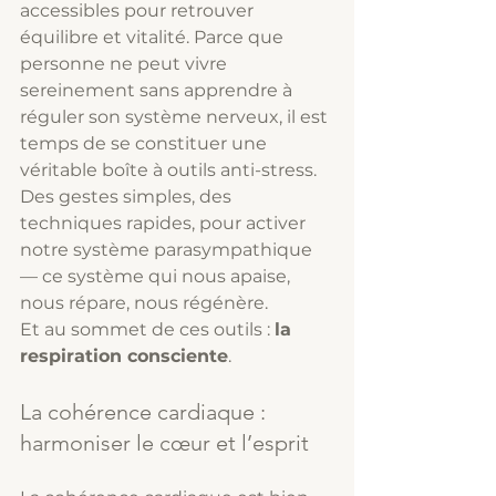
accessibles pour retrouver 
équilibre et vitalité. Parce que 
personne ne peut vivre 
sereinement sans apprendre à 
réguler son système nerveux, il est 
temps de se constituer une 
véritable boîte à outils anti-stress. 
Des gestes simples, des 
techniques rapides, pour activer 
notre système parasympathique 
— ce système qui nous apaise, 
nous répare, nous régénère.
Et au sommet de ces outils : 
la 
respiration consciente
.
La cohérence cardiaque : 
harmoniser le cœur et l’esprit