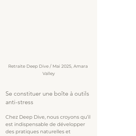
Retraite Deep Dive / Mai 2025, Amara 
Valley
Se constituer une boîte à outils 
anti-stress
Chez Deep Dive, nous croyons qu’il 
est indispensable de développer 
des pratiques naturelles et 