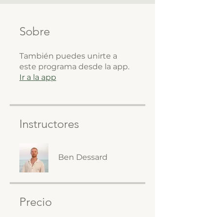
Sobre
También puedes unirte a
este programa desde la app.
Ir a la app
Instructores
Ben Dessard
Precio