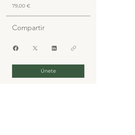
79,00 €
Compartir
Únete