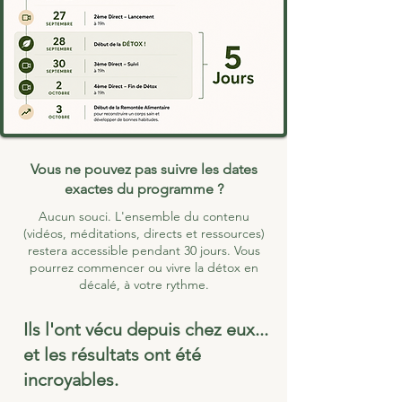
Vous ne pouvez pas suivre les dates
exactes du programme ?
Aucun souci. L'ensemble du contenu
(vidéos, méditations, directs et ressources)
restera accessible pendant 30 jours. Vous
pourrez commencer ou vivre la détox en
décalé, à votre rythme.
Ils l'ont vécu depuis chez eux...
et les résultats ont été
incroyables.