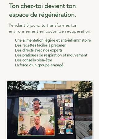
Ton chez-toi devient ton
espace de régénération.
Pendant 5 jours, tu transformes ton
environnement en cocon de récupération.
Une alimentation légère et anti-inflammatoire
Des recettes faciles à préparer
Des directs avec nos experts
Des pratiques de respiration et mouvement
Des conseils bien-être
La force d’un groupe engagé