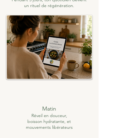
un rituel de régénération.
Matin
Réveil en douceur,
boisson hydratante, et
mouvements libérateurs