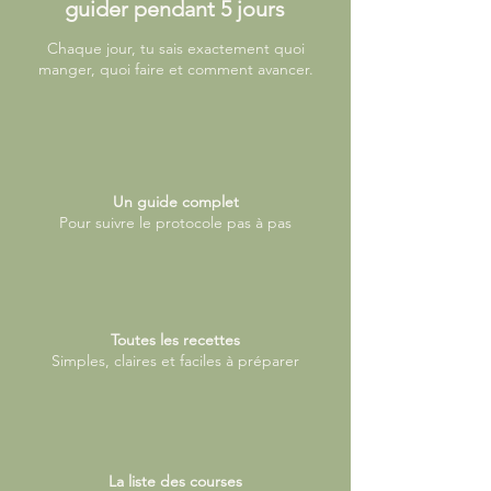
guider pendant 5 jours
Chaque jour, tu sais exactement quoi
manger, quoi faire et comment avancer.
Un guide complet
Pour suivre le protocole pas à pas
Toutes les recettes
Simples, claires et faciles à préparer
La liste des courses