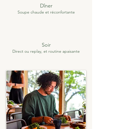
Dîner
Soupe chaude et réconfortante
Soir
Direct ou replay, et
routine apaisante