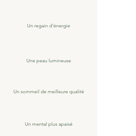
Un regain d'énergie
Une peau lumineuse
Un sommeil de meilleure qualité
Un mental plus apaisé