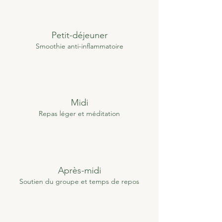
Petit-déjeuner
Smoothie anti-inflammatoire
Midi
Repas léger et méditation
Après-midi
Soutien du groupe et temps de repos