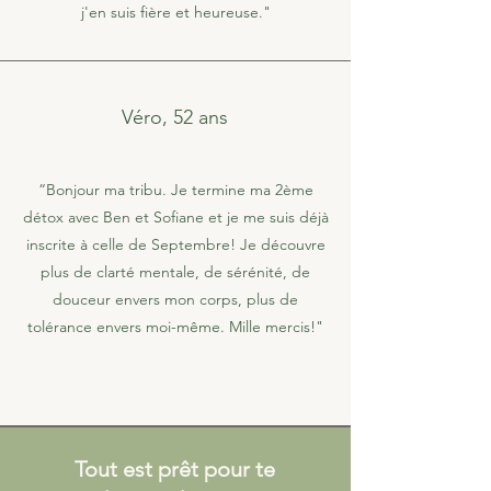
j'en suis fière et heureuse."
Véro, 52 ans
“Bonjour ma tribu. Je termine ma 2ème
détox avec Ben et Sofiane et je me suis déjà
inscrite à celle de Septembre! Je découvre
plus de clarté mentale, de sérénité, de
douceur envers mon corps, plus de
tolérance envers moi-même. Mille mercis!"
Tout est prêt pour te