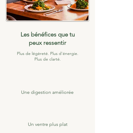
Les bénéfices que tu
peux ressentir
Plus de légèreté. Plus d'énergie.
Plus de clarté.
Une digestion améliorée
Un ventre plus plat