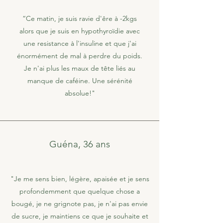
“Ce matin, je suis ravie d'êre à -2kgs
alors que je suis en hypothyroïdie avec
une resistance à l'insuline et que j'ai
énormément de mal à perdre du poids.
Je n'ai plus les maux de tête liés au
manque de caféine. Une sérénité
absolue!"
Guéna, 36 ans
"Je me sens bien, légère, apaisée et je sens
profondemment que quelque chose a
bougé, je ne grignote pas, je n'ai pas envie
de sucre, je maintiens ce que je souhaite et