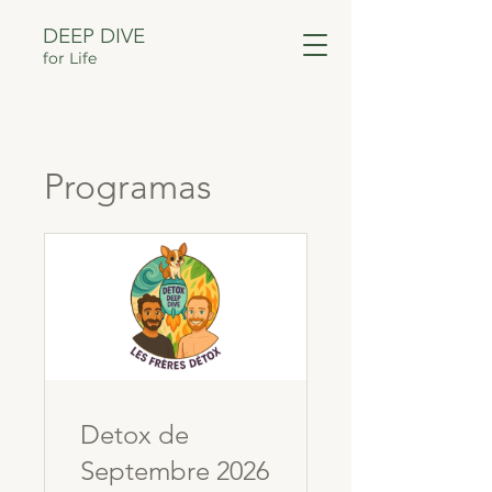
DEEP DIVE
for Life
Programas
Detox de
Septembre 2026