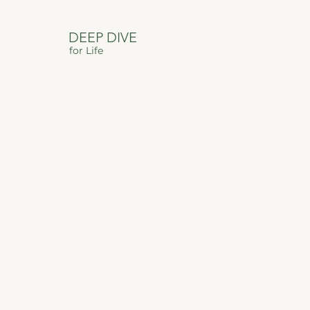
DEEP DIVE
for Life