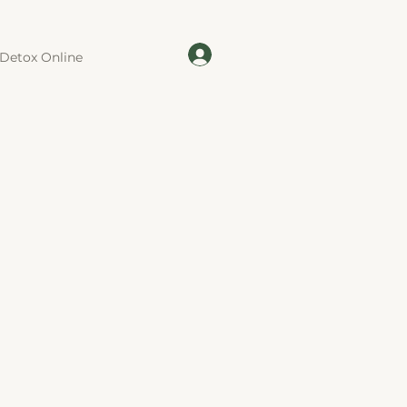
Detox Online