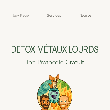
New Page
Services
Retiros
DÉTOX MÉTAUX LOURDS
Ton Protocole Gratuit