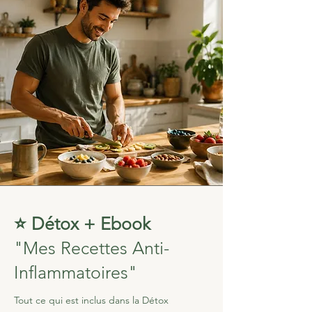
⭐ Détox + Ebook
"Mes Recettes Anti-
Inflammatoires"
Tout ce qui est inclus dans la Détox