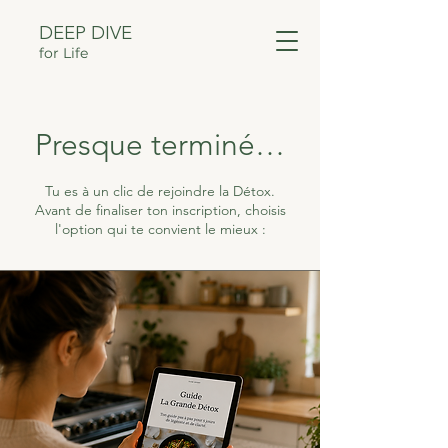
DEEP DIVE
for Life
Presque terminé…
Tu es à un clic de rejoindre la Détox.
Avant de finaliser ton inscription, choisis
l'option qui te convient le mieux :