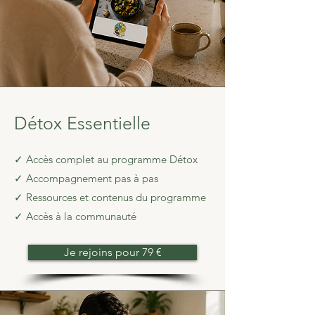
Détox Essentielle
✓ Accès complet au programme Détox
✓ Accompagnement pas à pas
✓ Ressources et contenus du programme
✓ Accès à la communauté
Je rejoins pour 79 €