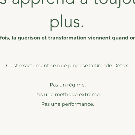
plus.
fois, la guérison et transformation viennent quand o
C’est exactement ce que propose la Grande Détox.
Pas un régime.
Pas une méthode extrême.
Pas une performance.