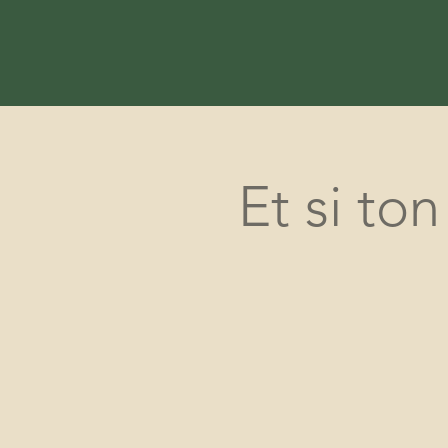
Et si to