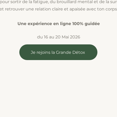
 pour sortir de la fatigue, du brouillard mental et de la su
et retrouver une relation claire et apaisée avec ton corps
Une expérience en ligne 100% guidée
du 16 au 20 Mai 2026
Je rejoins la Grande Détox