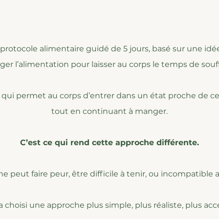
 protocole alimentaire guidé de 5 jours, basé sur une idée
éger l’alimentation pour laisser au corps le temps de souff
 qui permet au corps d’entrer dans un état proche de ce
tout en continuant à manger.
C’est ce qui rend cette approche différente.
e peut faire peur, être difficile à tenir, ou incompatible 
 a choisi une approche plus simple, plus réaliste, plus acc