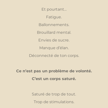
Et pourtant…
Fatigue.
Ballonnements.
Brouillard mental.
Envies de sucre.
Manque d’élan.
Déconnecté de ton corps.
Ce n’est pas un problème de volonté.
C’est un corps saturé.
Saturé de trop de tout.
Trop de stimulations.