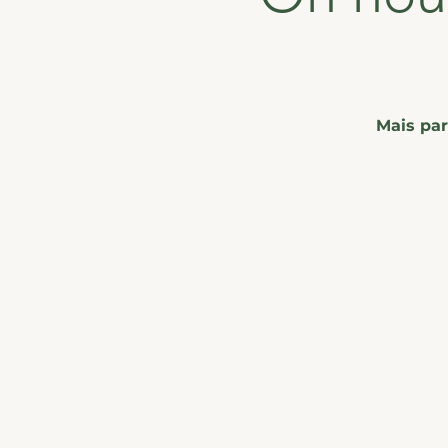
Mais par