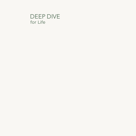
DEEP DIVE
for Life