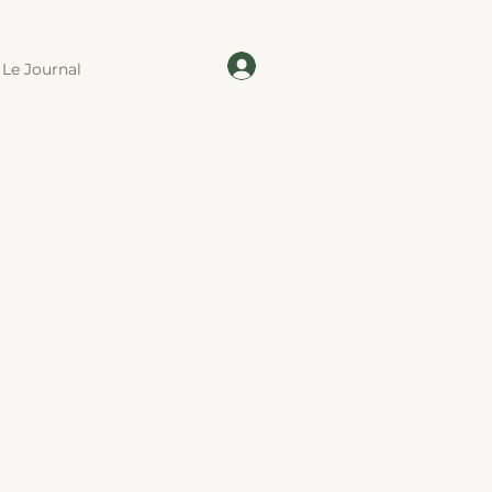
Le Journal