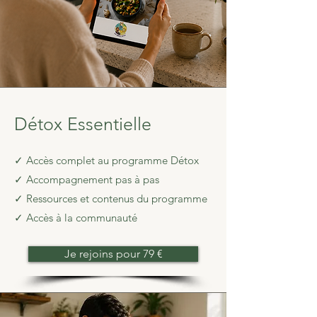
Détox Essentielle
✓ Accès complet au programme Détox
✓ Accompagnement pas à pas
✓ Ressources et contenus du programme
✓ Accès à la communauté
Je rejoins pour 79 €