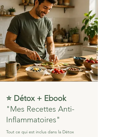
⭐ Détox + Ebook
"Mes Recettes Anti-
Inflammatoires"
Tout ce qui est inclus dans la Détox