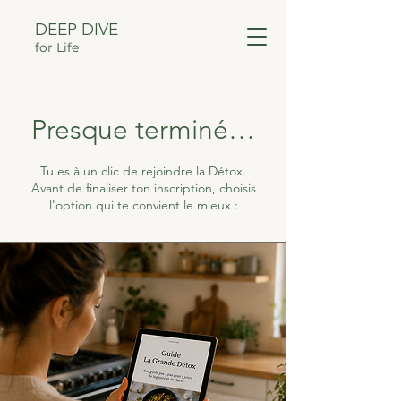
DEEP DIVE
for Life
Presque terminé…
Tu es à un clic de rejoindre la Détox.
Avant de finaliser ton inscription, choisis
l'option qui te convient le mieux :