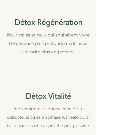
Détox Régénération
Pour celles et ceux qui souhaitent vivre
l’expérience plus profondément, avec
un cadre plus engageant.
Détox Vitalité
Une version plus douce, idéale si tu
débutes, si tu es en phase luthéale ou si
tu souhaites une approche progressive.