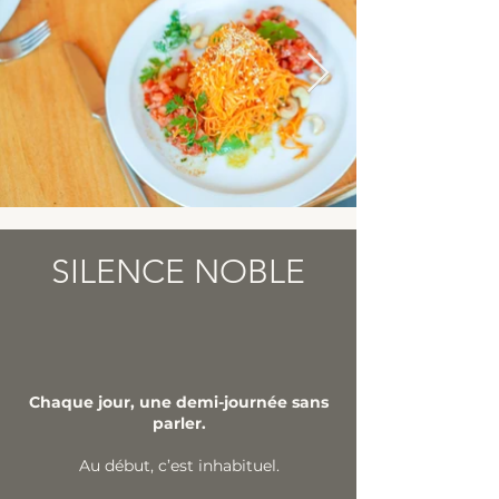
SILENCE NOBLE
Chaque jour, une demi-journée sans
parler.
Au début, c’est inhabituel.