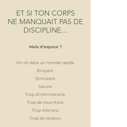
ET SI TON CORPS
NE MANQUAIT PAS DE
DISCIPLINE...
Mais d’espace ?
On vit dans un monde rapide.
Bruyant.
Stimulant.
Saturé.
Trop d’informations.
Trop de nourriture.
Trop d’écrans.
Trop de tension.