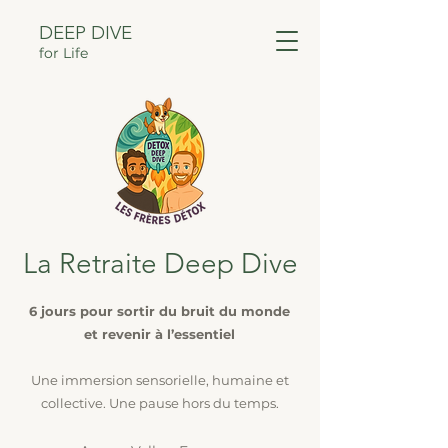
DEEP DIVE
for Life
La Retraite Deep Dive
6 jours pour sortir du bruit du monde
et revenir à l’essentiel
Une immersion sensorielle, humaine et
collective. Une pause hors du temps.