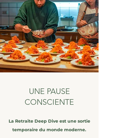
UNE PAUSE
CONSCIENTE
La Retraite Deep Dive est une sortie
temporaire du monde moderne.