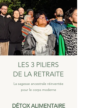
LES 3 PILIERS
DE LA RETRAITE
La sagesse ancestrale réinventée
pour le corps moderne
DÉTOX ALIMENTAIRE