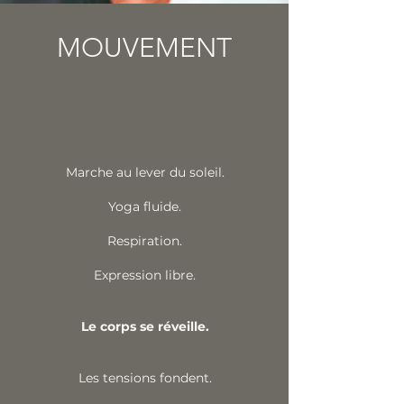
MOUVEMENT
Marche au lever du soleil.
Yoga fluide.
Respiration.
Expression libre.
Le corps se réveille.
Les tensions fondent.