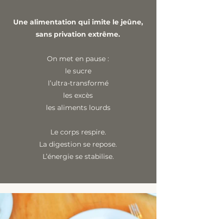
Une alimentation qui imite le jeûne,
sans privation extrême.
On met en pause :
le sucre
l’ultra-transformé
les excès
les aliments lourds
Le corps respire.
La digestion se repose.
L’énergie se stabilise.