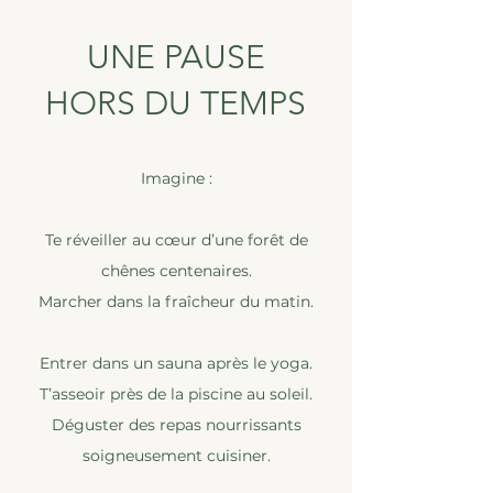
UNE PAUSE
HORS DU TEMPS
Imagine :
Te réveiller au cœur d’une forêt de
chênes centenaires.
Marcher dans la fraîcheur du matin.
Entrer dans un sauna après le yoga.
T’asseoir près de la piscine au soleil.
Déguster des repas nourrissants
soigneusement cuisiner.