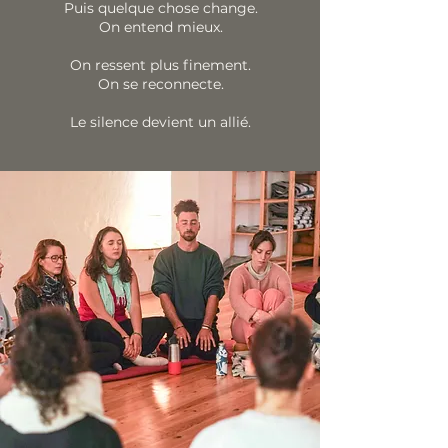
Puis quelque chose change.
On entend mieux.
On ressent plus finement.
On se reconnecte.
Le silence devient un allié.