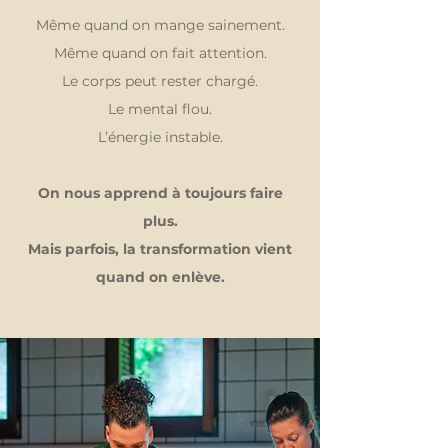
Même quand on mange sainement.
Même quand on fait attention.
Le corps peut rester chargé.
Le mental flou.
L’énergie instable.
On nous apprend à toujours faire
plus.
Mais parfois, la transformation vient
quand on enlève.