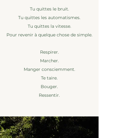
Tu quittes le bruit.
Tu quittes les automatismes.
Tu quittes la vitesse.
Pour revenir à quelque chose de simple.
Respirer.
Marcher.
Manger consciemment.
Te taire.
Bouger.
Ressentir.