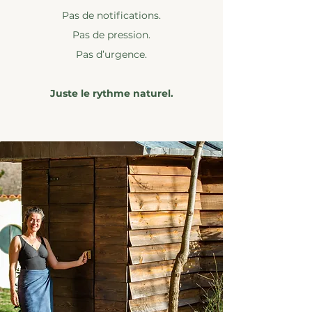
Pas de notifications.
Pas de pression.
Pas d’urgence.
Juste le rythme naturel.