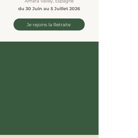
Amara Valley, Espagne
du 30 Juin au 5 Juillet 2026
Je rejoins la Retraite