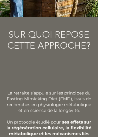
SUR QUOI REPOSE
CETTE APPROCHE?
La retraite s’appuie sur les principes du
Fasting Mimicking Diet (FMD), issus de
recherches en physiologie métabolique
et en science de la longévité.
Un protocole étudié pour
ses effets sur
la régénération cellulaire, la flexibilité
métabolique et les mécanismes liés