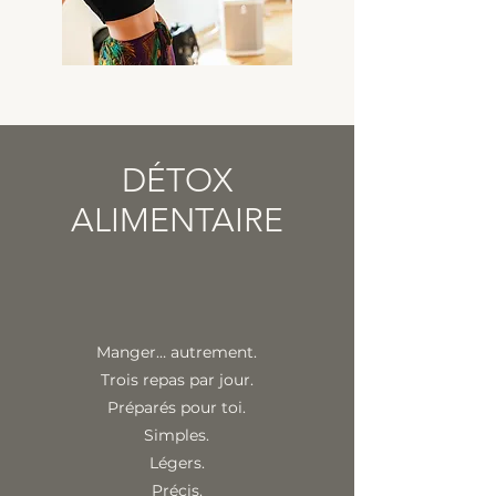
DÉTOX
ALIMENTAIRE
Manger… autrement.
Trois repas par jour.
Préparés pour toi.
Simples.
Légers.
Précis.