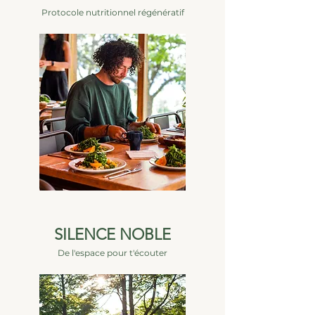
Protocole nutritionnel régénératif
SILENCE NOBLE
De l'espace pour t'écouter