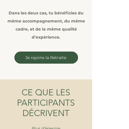
Dans les deux cas, tu bénéficies du
même accompagnement, du même
cadre, et de la même qualité
d’expérience.
Je rejoins la Retraite
CE QUE LES
PARTICIPANTS
DÉCRIVENT
Plus d’énergie.