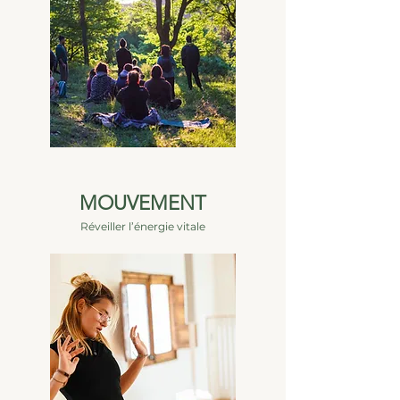
MOUVEMENT
Réveiller l’énergie vitale