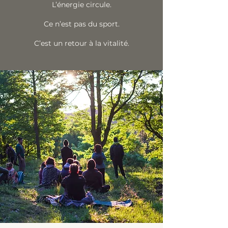
L’énergie circule.
Ce n’est pas du sport.
C’est un retour à la vitalité.